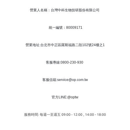
營業人名稱：台灣中科生物技研股份有限公司
統一編號：80009171
營業地址:台北市中正區羅斯福路二段102號24樓之1
客服專線:0800-230-930
客服信箱:service@op.com.tw
官方LINE:@optw
服務時間: 每週一至週五 09:00 - 12:00 , 14:00 - 18:00