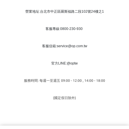
營業地址:台北市中正區羅斯福路二段102號24樓之1
客服專線:0800-230-930
客服信箱:service@op.com.tw
官方LINE:@optw
服務時間: 每週一至週五 09:00 - 12:00 , 14:00 - 18:00
(國定假日除外)