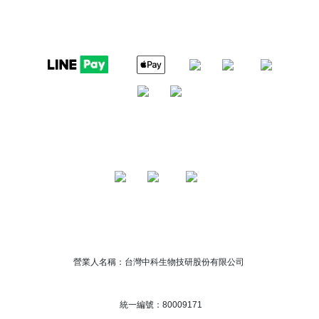
營業人名稱：台灣中科生物技研股份有限公司
統一編號：80009171