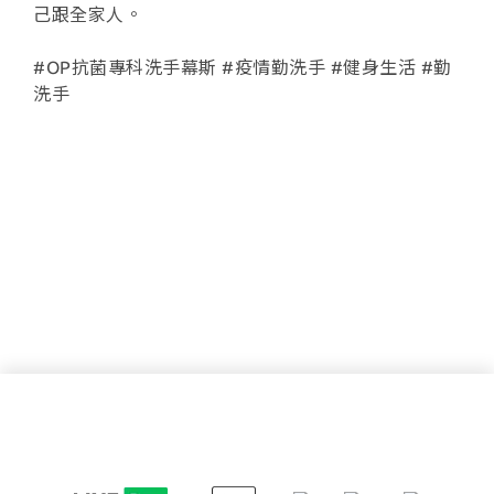
己跟全家人。
#OP抗菌專科洗手幕斯 #疫情勤洗手 #健身生活 #勤
洗手