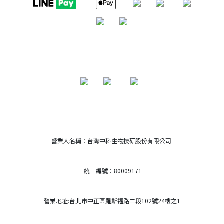
營業人名稱：台灣中科生物技研股份有限公司
統一編號：80009171
營業地址:台北市中正區羅斯福路二段102號24樓之1