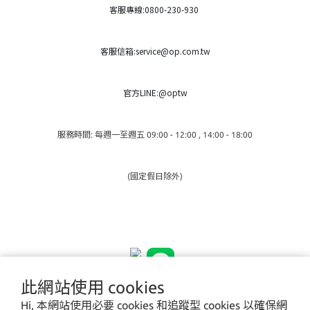
客服專線:0800-230-930
客服信箱:service@op.com.tw
官方LINE:@optw
服務時間: 每週一至週五 09:00 - 12:00 , 14:00 - 18:00
(國定假日除外)
此網站使用 cookies
Hi, 本網站使用必要 cookies 和追蹤型 cookies 以確保網