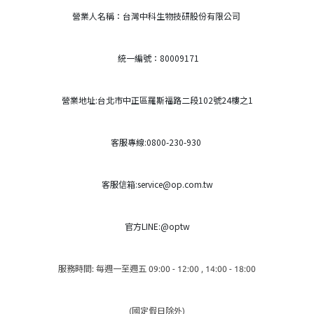
營業人名稱：台灣中科生物技研股份有限公司
統一編號：80009171
營業地址:台北市中正區羅斯福路二段102號24樓之1
客服專線:0800-230-930
客服信箱:service@op.com.tw
官方LINE:@optw
服務時間: 每週一至週五 09:00 - 12:00 , 14:00 - 18:00
(國定假日除外)