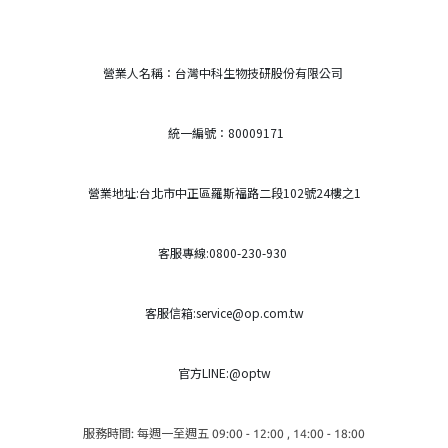
營業人名稱：台灣中科生物技研股份有限公司
統一編號：80009171
營業地址:台北市中正區羅斯福路二段102號24樓之1
客服專線:0800-230-930
客服信箱:service@op.com.tw
官方LINE:@optw
服務時間: 每週一至週五 09:00 - 12:00 , 14:00 - 18:00