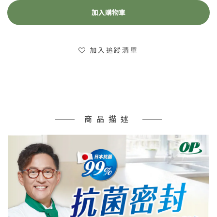
加入購物車
加入追蹤清單
商品描述