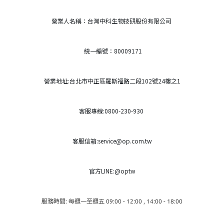
營業人名稱：台灣中科生物技研股份有限公司
統一編號：80009171
營業地址:台北市中正區羅斯福路二段102號24樓之1
客服專線:0800-230-930
客服信箱:service@op.com.tw
官方LINE:@optw
服務時間: 每週一至週五 09:00 - 12:00 , 14:00 - 18:00