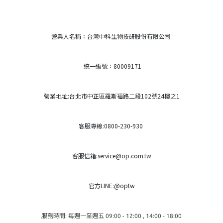
營業人名稱：台灣中科生物技研股份有限公司
統一編號：80009171
營業地址:台北市中正區羅斯福路二段102號24樓之1
客服專線:0800-230-930
客服信箱:service@op.com.tw
官方LINE:@optw
服務時間: 每週一至週五 09:00 - 12:00 , 14:00 - 18:00