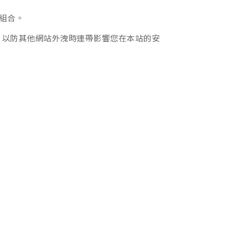
組合。
碼，以防其他網站外洩時連帶影響您在本站的安