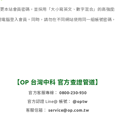
變更本站會員密碼，並採用「大小寫英文、數字混合」的高強度
 或公用電腦登入會員。同時，請勿在不同網站使用同一組帳號密
【OP 台灣中科 官方查證管道】
官方客服專線：
0800-230-930
官方認證 Line@ 帳號：
@optw
客服信箱：
service@op.com.tw