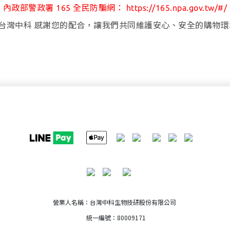
內政部警政署 165 全民防騙網： https://165.npa.gov.tw/#/
 台灣中科 感謝您的配合，讓我們共同維護安心、安全的購物
營業人名稱：台灣中科生物技研股份有限公司
統一編號：80009171