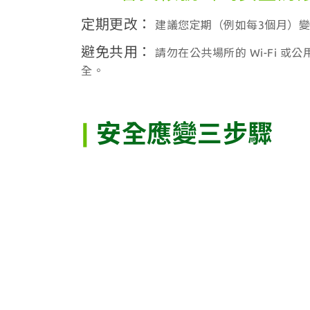
定期更改：
建議您定期（例如每3個月）
避免共用：
請勿在公共場所的 Wi-Fi
全。
|
安全應變三步驟