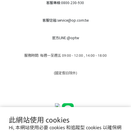
客服專線:0800-230-930
客服信箱:service@op.com.tw
官方LINE:@optw
服務時間: 每週一至週五 09:00 - 12:00 , 14:00 - 18:00
(國定假日除外)
此網站使用 cookies
Hi, 本網站使用必要 cookies 和追蹤型 cookies 以確保網