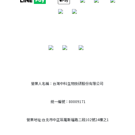
營業人名稱：台灣中科生物技研股份有限公司
統一編號：80009171
營業地址:台北市中正區羅斯福路二段102號24樓之1