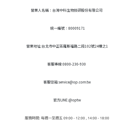
營業人名稱：台灣中科生物技研股份有限公司
統一編號：80009171
營業地址:台北市中正區羅斯福路二段102號24樓之1
客服專線:0800-230-930
客服信箱:service@op.com.tw
官方LINE:@optw
服務時間: 每週一至週五 09:00 - 12:00 , 14:00 - 18:00