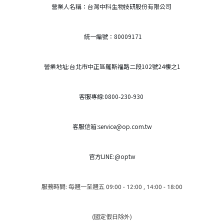
營業人名稱：台灣中科生物技研股份有限公司
統一編號：80009171
營業地址:台北市中正區羅斯福路二段102號24樓之1
客服專線:0800-230-930
客服信箱:service@op.com.tw
官方LINE:@optw
服務時間: 每週一至週五 09:00 - 12:00 , 14:00 - 18:00
(國定假日除外)