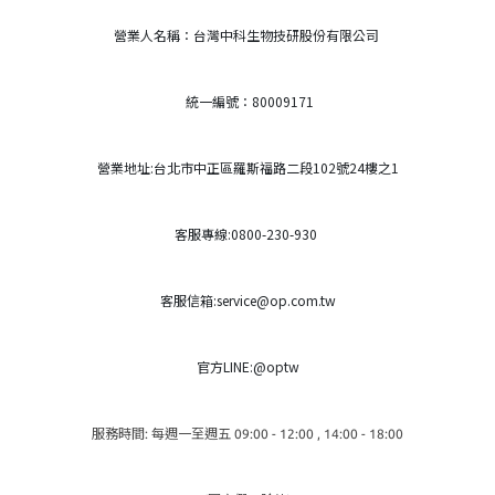
營業人名稱：台灣中科生物技研股份有限公司
統一編號：80009171
營業地址:台北市中正區羅斯福路二段102號24樓之1
客服專線:0800-230-930
客服信箱:service@op.com.tw
官方LINE:@optw
服務時間: 每週一至週五 09:00 - 12:00 , 14:00 - 18:00