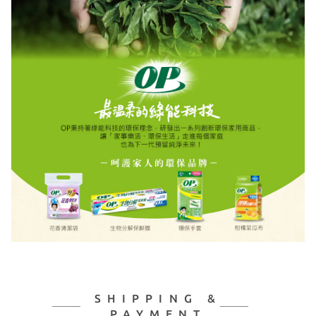
SHIPPING &
PAYMENT