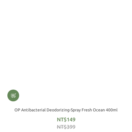
OP Antibacterial Deodorizing-Spray Fresh Ocean 400ml
NT$149
NT$399