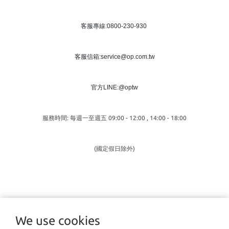
客服專線:0800-230-930
客服信箱:service@op.com.tw
官方LINE:@optw
服務時間: 每週一至週五 09:00 - 12:00 , 14:00 - 18:00
(國定假日除外)
We use cookies