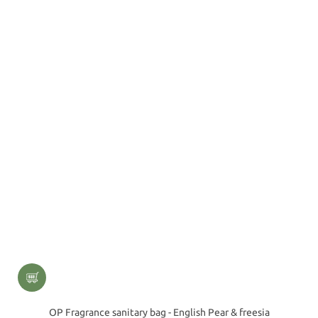
OP Fragrance sanitary bag - English Pear & freesia