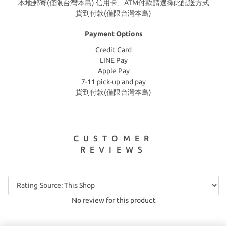
本地郵寄(僅限台灣本島) 信用卡、ATM付款請選擇此配送方式
貨到付款(僅限台灣本島)
Payment Options
Credit Card
LINE Pay
Apple Pay
7-11 pick-up and pay
貨到付款(僅限台灣本島)
CUSTOMER
REVIEWS
No review for this product