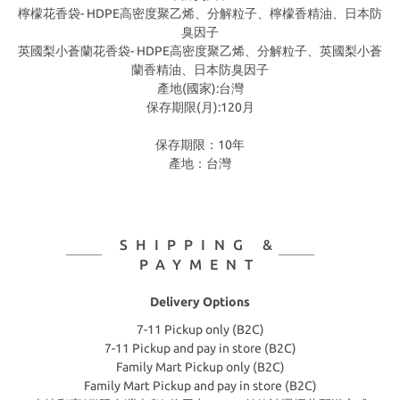
檸檬花香袋- HDPE高密度聚乙烯、分解粒子、檸檬香精油、日本防
臭因子
英國梨小蒼蘭花香袋- HDPE高密度聚乙烯、分解粒子、英國梨小蒼
蘭香精油、日本防臭因子
產地(國家):台灣
保存期限(月):120月
保存期限：10年
產地：台灣
SHIPPING &
PAYMENT
Delivery Options
7-11 Pickup only (B2C)
7-11 Pickup and pay in store (B2C)
Family Mart Pickup only (B2C)
Family Mart Pickup and pay in store (B2C)