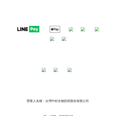
營業人名稱：台灣中科生物技研股份有限公司