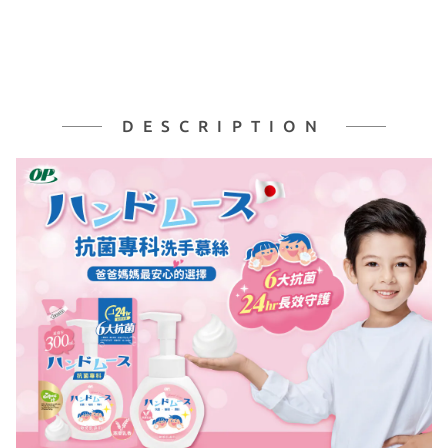
DESCRIPTION