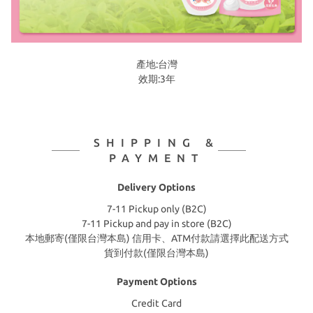
產地:台灣
效期:3年
SHIPPING &
PAYMENT
Delivery Options
7-11 Pickup only (B2C)
7-11 Pickup and pay in store (B2C)
本地郵寄(僅限台灣本島) 信用卡、ATM付款請選擇此配送方式
貨到付款(僅限台灣本島)
Payment Options
Credit Card