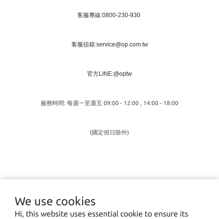
客服專線:0800-230-930
客服信箱:service@op.com.tw
官方LINE:@optw
服務時間: 每週一至週五 09:00 - 12:00 , 14:00 - 18:00
(國定假日除外)
We use cookies
Hi, this website uses essential cookie to ensure its