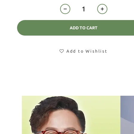
ADD TO CART
Add to Wishlist