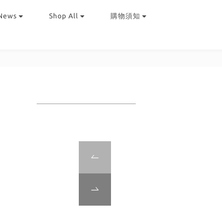
News
Shop All
購物須知