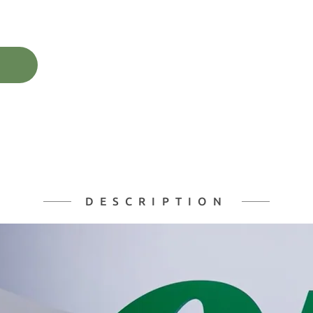
DESCRIPTION