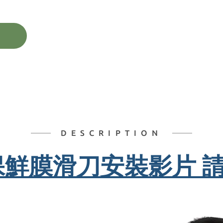
DESCRIPTION
保鮮膜滑刀安裝影片 