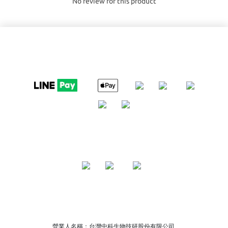
No review for this product
營業人名稱：台灣中科生物技研股份有限公司