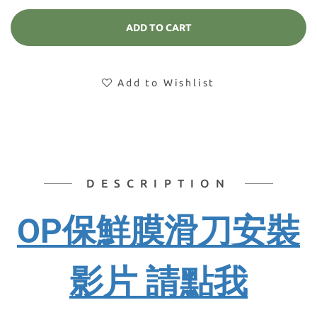
ADD TO CART
Add to Wishlist
DESCRIPTION
OP保鮮膜滑刀安裝
影片 請點我