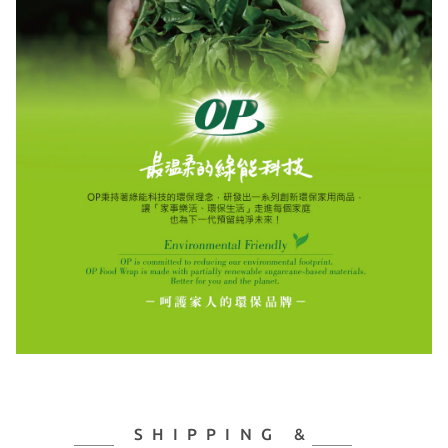
SHIPPING &