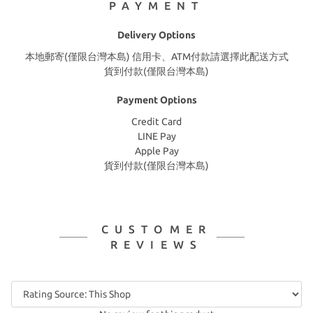
PAYMENT
Delivery Options
本地郵寄(僅限台灣本島) 信用卡、ATM付款請選擇此配送方式
貨到付款(僅限台灣本島)
Payment Options
Credit Card
LINE Pay
Apple Pay
貨到付款(僅限台灣本島)
CUSTOMER
REVIEWS