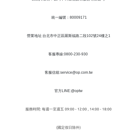
統一編號：80009171
營業地址:台北市中正區羅斯福路二段102號24樓之1
客服專線:0800-230-930
客服信箱:service@op.com.tw
官方LINE:@optw
服務時間: 每週一至週五 09:00 - 12:00 , 14:00 - 18:00
(國定假日除外)