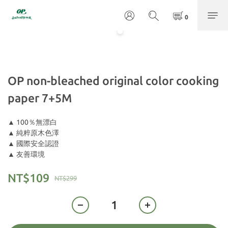
OP non-bleached original color cooking
paper 7+5M
▲ 100％無漂白
▲ 純粹原木色澤
▲ 國際安全認證
▲ 友善環境
NT$109
NT$299