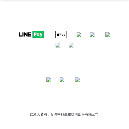
營業人名稱：台灣中科生物技研股份有限公司