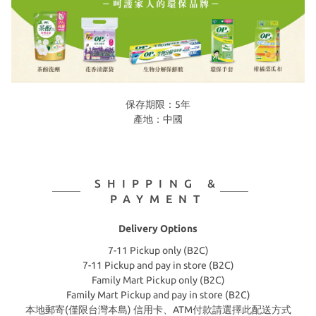
保存期限：5年
產地：中國
SHIPPING &
PAYMENT
Delivery Options
7-11 Pickup only (B2C)
7-11 Pickup and pay in store (B2C)
Family Mart Pickup only (B2C)
Family Mart Pickup and pay in store (B2C)
本地郵寄(僅限台灣本島) 信用卡、ATM付款請選擇此配送方式