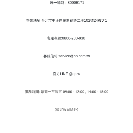
統一編號：80009171
營業地址:台北市中正區羅斯福路二段102號24樓之1
客服專線:0800-230-930
客服信箱:service@op.com.tw
官方LINE:@optw
服務時間: 每週一至週五 09:00 - 12:00 , 14:00 - 18:00
(國定假日除外)