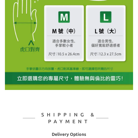
SHIPPING &
PAYMENT
Delivery Options