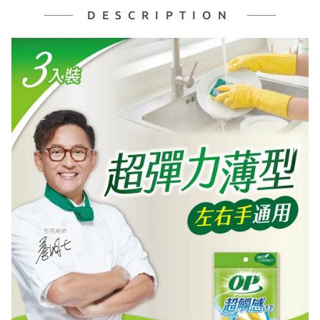
DESCRIPTION