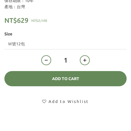
保存期限：10年
產地：台灣
NT$629
NT$2,148
Size
ADD TO CART
Add to Wishlist