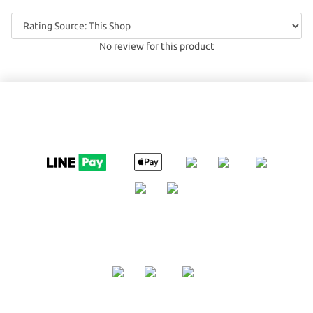
No review for this product