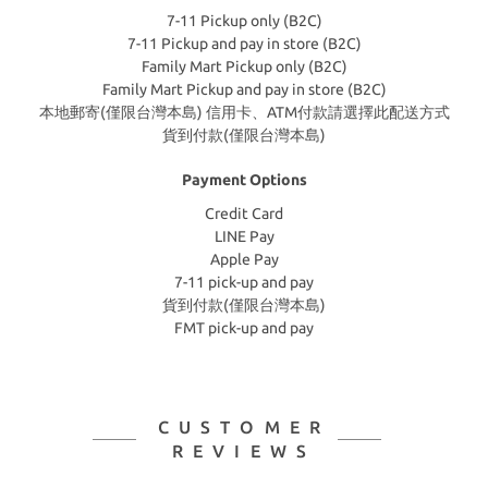
7-11 Pickup only (B2C)
7-11 Pickup and pay in store (B2C)
Family Mart Pickup only (B2C)
Family Mart Pickup and pay in store (B2C)
本地郵寄(僅限台灣本島) 信用卡、ATM付款請選擇此配送方式
貨到付款(僅限台灣本島)
Payment Options
Credit Card
LINE Pay
Apple Pay
7-11 pick-up and pay
貨到付款(僅限台灣本島)
FMT pick-up and pay
CUSTOMER
REVIEWS