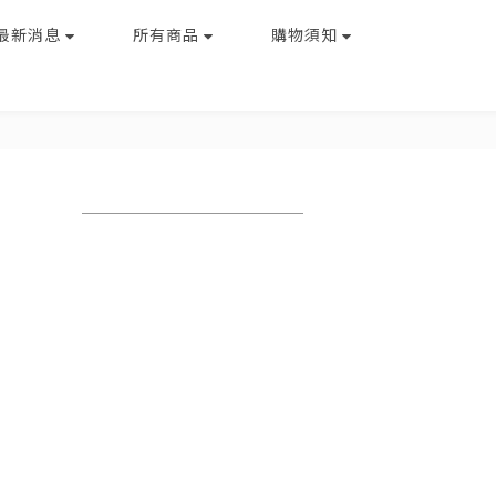
最新消息
所有商品
購物須知