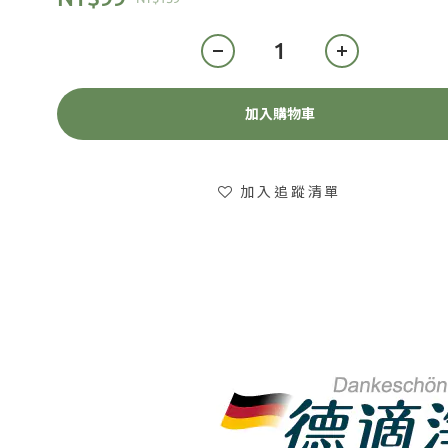
加入購物車
加入追蹤清單