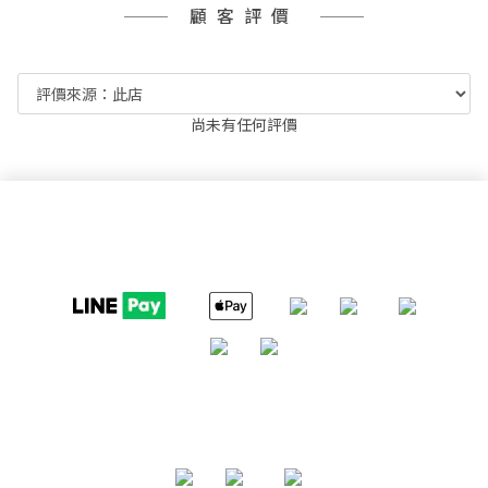
顧客評價
尚未有任何評價