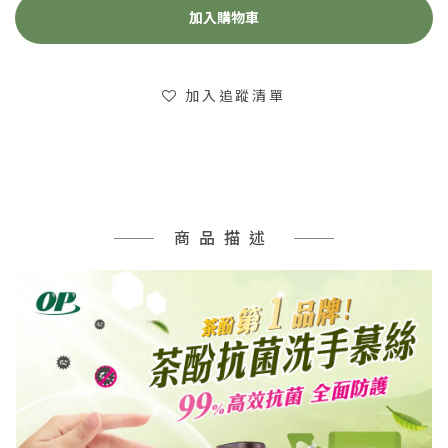
加入購物車
加入追蹤清單
商品描述