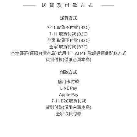
送貨及付款方式
送貨方式
7-11 取貨不付款 (B2C)
7-11 取貨付款 (B2C)
全家 取貨不付款 (B2C)
全家 取貨付款 (B2C)
本地郵寄(僅限台灣本島) 信用卡、ATM付款請選擇此配送方式
貨到付款(僅限台灣本島)
付款方式
信用卡付款
LINE Pay
Apple Pay
7-11 B2C取貨付款
貨到付款(僅限台灣本島)
全家取貨付款