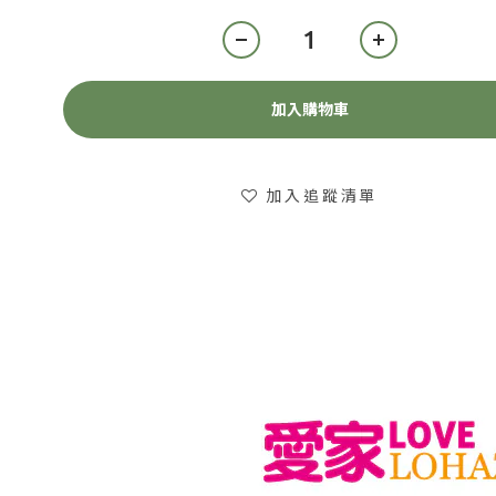
加入購物車
加入追蹤清單