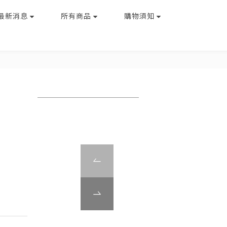
最新消息
所有商品
購物須知