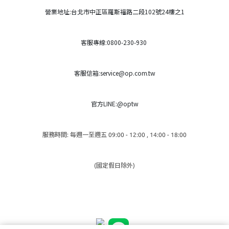
營業地址:台北市中正區羅斯福路二段102號24樓之1
客服專線:0800-230-930
客服信箱:service@op.com.tw
官方LINE:@optw
服務時間: 每週一至週五 09:00 - 12:00 , 14:00 - 18:00
(國定假日除外)