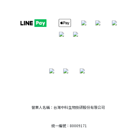
營業人名稱：台灣中科生物技研股份有限公司
統一編號：80009171