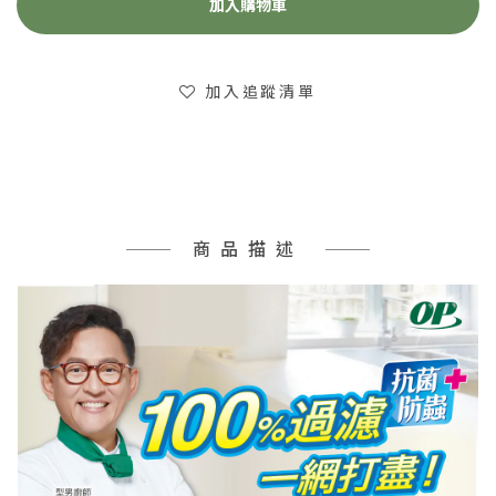
加入購物車
加入追蹤清單
商品描述