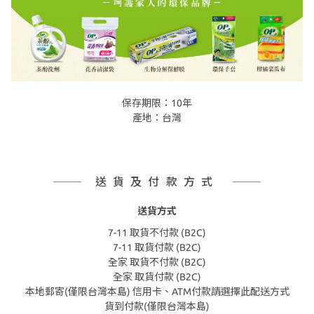
保存期限：10年
產地：台灣
送貨及付款方式
送貨方式
7-11 取貨不付款 (B2C)
7-11 取貨付款 (B2C)
全家 取貨不付款 (B2C)
全家 取貨付款 (B2C)
本地郵寄(僅限台灣本島) 信用卡、ATM付款請選擇此配送方式
貨到付款(僅限台灣本島)