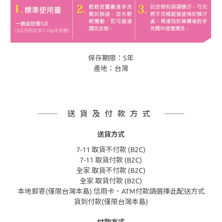
保存期限：5年
產地：台灣
送貨及付款方式
送貨方式
7-11 取貨不付款 (B2C)
7-11 取貨付款 (B2C)
全家 取貨不付款 (B2C)
全家 取貨付款 (B2C)
本地郵寄(僅限台灣本島) 信用卡、ATM付款請選擇此配送方式
貨到付款(僅限台灣本島)
付款方式