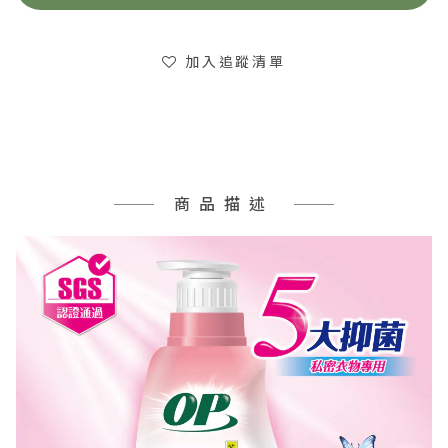
加入追蹤清單
商品描述