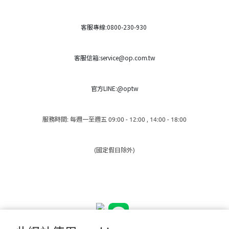
客服專線:0800-230-930
客服信箱:service@op.com.tw
官方LINE:@optw
服務時間: 每週一至週五 09:00 - 12:00 , 14:00 - 18:00
(國定假日除外)