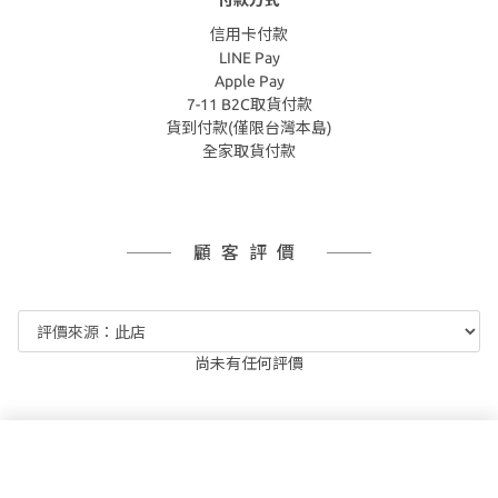
信用卡付款
LINE Pay
Apple Pay
7-11 B2C取貨付款
貨到付款(僅限台灣本島)
全家取貨付款
顧客評價
尚未有任何評價