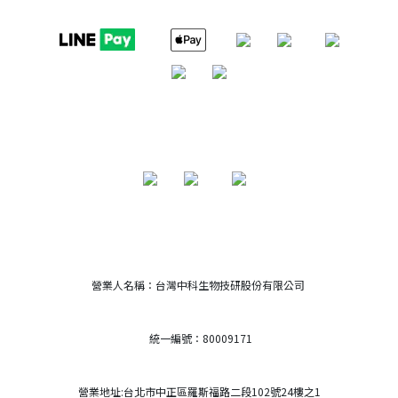
營業人名稱：台灣中科生物技研股份有限公司
統一編號：80009171
營業地址:台北市中正區羅斯福路二段102號24樓之1