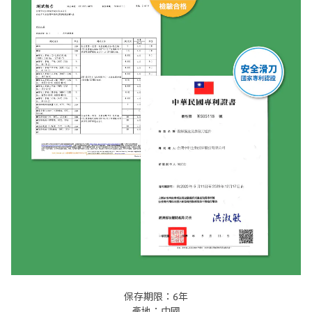
保存期限：6年
產地：中國