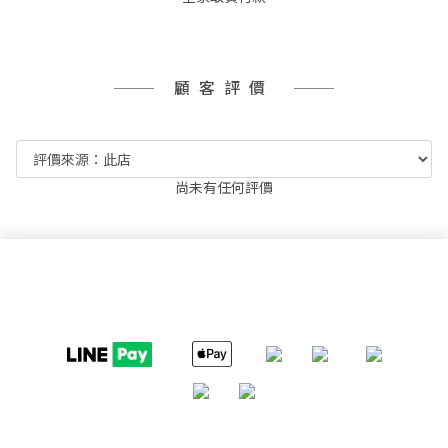
顧客評價
尚未有任何評價