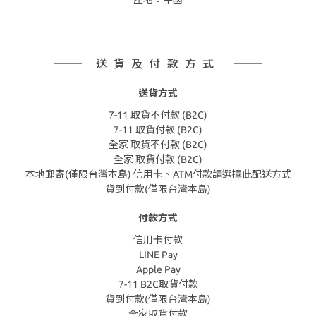
送貨及付款方式
送貨方式
7-11 取貨不付款 (B2C)
7-11 取貨付款 (B2C)
全家 取貨不付款 (B2C)
全家 取貨付款 (B2C)
本地郵寄(僅限台灣本島) 信用卡、ATM付款請選擇此配送方式
貨到付款(僅限台灣本島)
付款方式
信用卡付款
LINE Pay
Apple Pay
7-11 B2C取貨付款
貨到付款(僅限台灣本島)
全家取貨付款