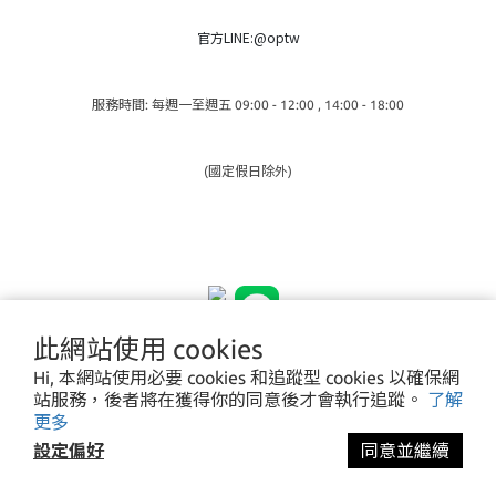
官方LINE:@optw
服務時間: 每週一至週五 09:00 - 12:00 , 14:00 - 18:00
(國定假日除外)
此網站使用 cookies
Hi, 本網站使用必要 cookies 和追蹤型 cookies 以確保網
站服務，後者將在獲得你的同意後才會執行追蹤。
了解
更多
設定偏好
同意並繼續