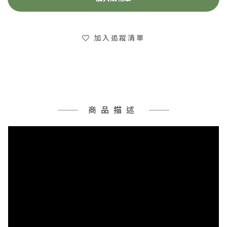
加入追蹤清單
商品描述