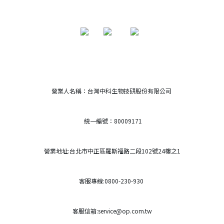
營業人名稱：台灣中科生物技研股份有限公司
統一編號：80009171
營業地址:台北市中正區羅斯福路二段102號24樓之1
客服專線:0800-230-930
客服信箱:service@op.com.tw