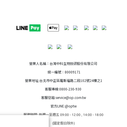
營業人名稱：台灣中科生物技研股份有限公司
統一編號：80009171
營業地址:台北市中正區羅斯福路二段102號24樓之1
客服專線:0800-230-930
客服信箱:service@op.com.tw
官方LINE:@optw
服務時間: 每週一至週五 09:00 - 12:00 , 14:00 - 18:00
(國定假日除外)