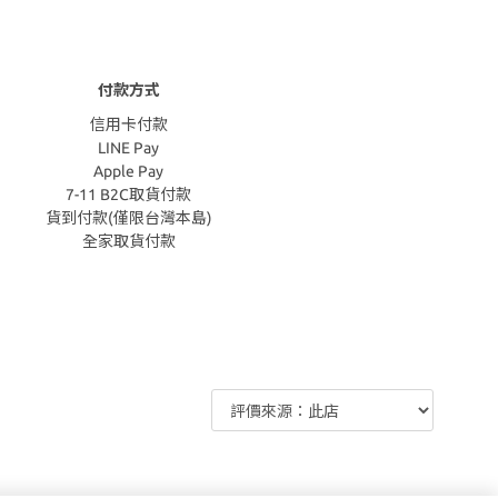
付款方式
信用卡付款
LINE Pay
Apple Pay
7-11 B2C取貨付款
貨到付款(僅限台灣本島)
全家取貨付款