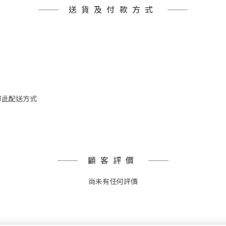
送貨及付款方式
擇此配送方式
顧客評價
尚未有任何評價