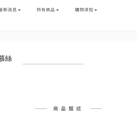
最新消息
所有商品
購物須知
慕絲
商品描述