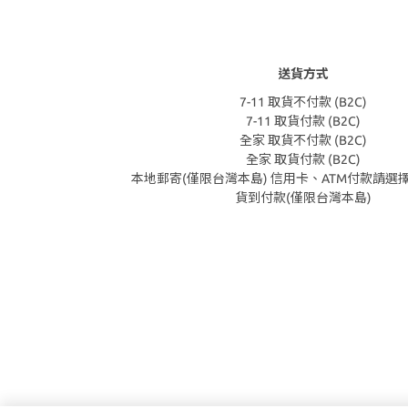
送貨方式
7-11 取貨不付款 (B2C)
7-11 取貨付款 (B2C)
全家 取貨不付款 (B2C)
全家 取貨付款 (B2C)
本地郵寄(僅限台灣本島) 信用卡、ATM付款請選
貨到付款(僅限台灣本島)