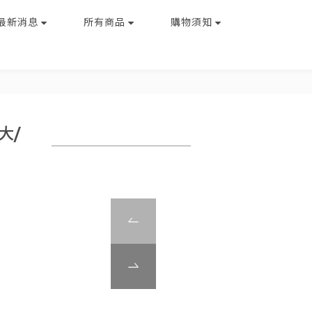
最新消息
所有商品
購物須知
大/