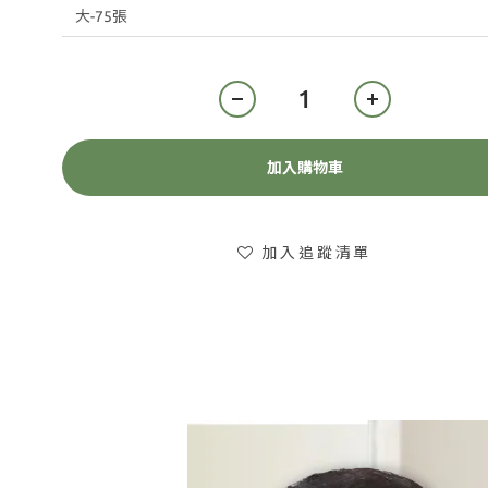
加入購物車
加入追蹤清單