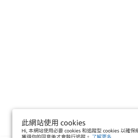
此網站使用 cookies
Hi, 本網站使用必要 cookies 和追蹤型 cookies 
獲得你的同意後才會執行追蹤。
了解更多