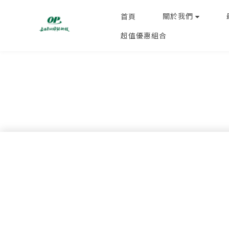
關於我們
首頁
超值優惠組合