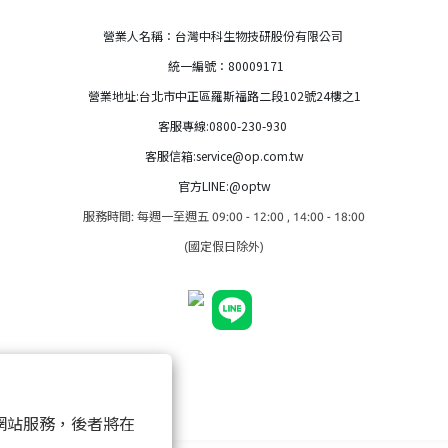
營業人名稱：台灣中科生物技研股份有限公司
統一編號：80009171
營業地址:台北市中正區羅斯福路二段102號24樓之1
客服專線:0800-230-930
客服信箱:service@op.com.tw
官方LINE:@optw
服務時間: 每週一至週五 09:00 - 12:00 , 14:00 - 18:00
(國定假日除外)
以確保網站服務，後者將在