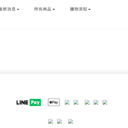
最新消息
所有商品
購物須知