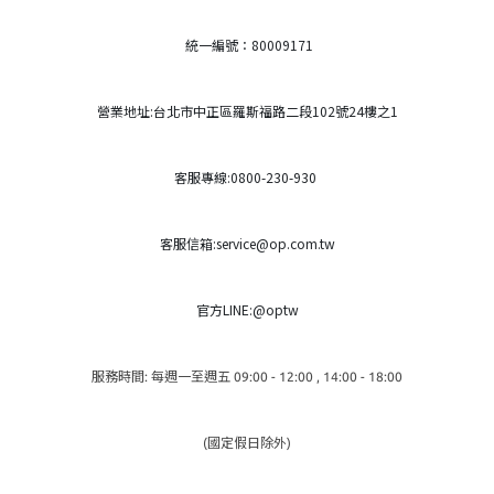
統一編號：80009171
營業地址:台北市中正區羅斯福路二段102號24樓之1
客服專線:0800-230-930
客服信箱:service@op.com.tw
官方LINE:@optw
服務時間: 每週一至週五 09:00 - 12:00 , 14:00 - 18:00
(國定假日除外)