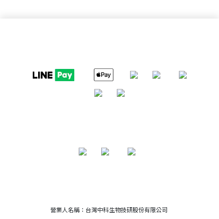
營業人名稱：台灣中科生物技研股份有限公司