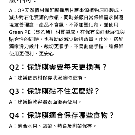
A：OP天然植材保鮮膜採用甘蔗來源植物原料製成，
減少對石化資源的依賴，同時兼顧日常保鮮需求與環
境友善理念。產品不含氯、不添加塑化劑，並使用
Green PE（聚乙烯）材質製成，在保有良好延展性與
貼合性的同時，也有助於減少碳排放量。此外，搭配
獨家滑刀設計，裁切更順手，不易割傷手指，讓保鮮
使用更便利、更安心。
Q2：保鮮膜需要每天更換嗎？
A：建議依食材保存狀況適時更換。
Q3：保鮮膜黏不住怎麼辦？
A：建議擦乾容器表面後再使用。
Q4：保鮮膜適合保存哪些食物？
A：適合水果、蔬菜、熟食及剩菜保存。