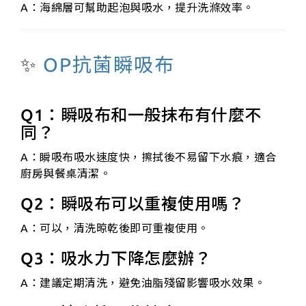
A：海綿層可幫助起泡與吸水，提升洗滌效率。
✨
OP抗菌瞬吸布
Q1：瞬吸布和一般抹布有什麼不
同？
A：瞬吸布吸水速度快，擦拭後不易留下水痕，適合
廚房與餐桌清潔。
Q2：瞬吸布可以重複使用嗎？
A：可以，清洗晾乾後即可重複使用。
Q3：吸水力下降怎麼辦？
A：建議定期清洗，避免油脂殘留影響吸水效果。