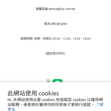
客服信箱:service@op.com.tw
官方LINE:@optw
服務時間: 每週一至週五 09:00 - 12:00 , 14:00 - 18:00
(國定假日除外)
此網站使用 cookies
Hi, 本網站使用必要 cookies 和追蹤型 cookies 以確保網
站服務，後者將在獲得你的同意後才會執行追蹤。
了解
更多