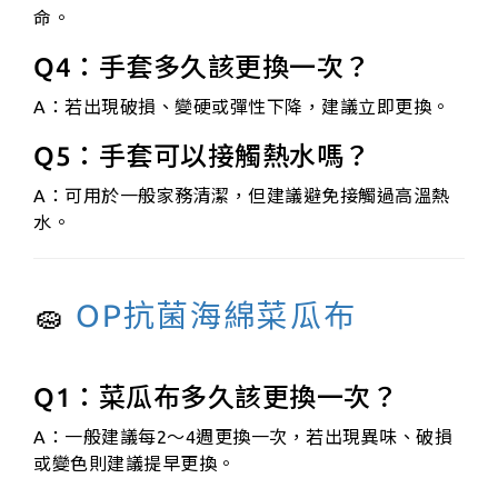
命。
Q4：手套多久該更換一次？
A：若出現破損、變硬或彈性下降，建議立即更換。
Q5：手套可以接觸熱水嗎？
A：可用於一般家務清潔，但建議避免接觸過高溫熱
水。
🧽
OP抗菌海綿菜瓜布
Q1：菜瓜布多久該更換一次？
A：一般建議每2～4週更換一次，若出現異味、破損
或變色則建議提早更換。