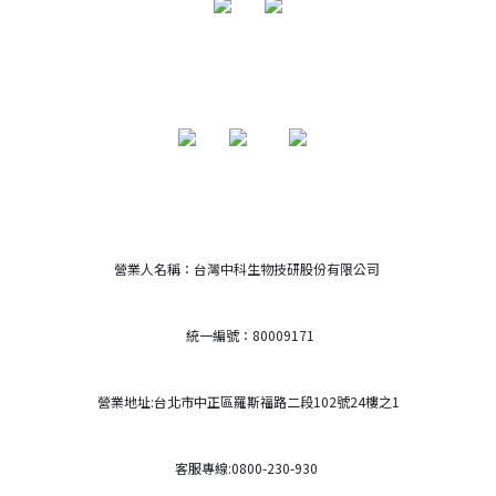
營業人名稱：台灣中科生物技研股份有限公司
統一編號：80009171
營業地址:台北市中正區羅斯福路二段102號24樓之1
客服專線:0800-230-930