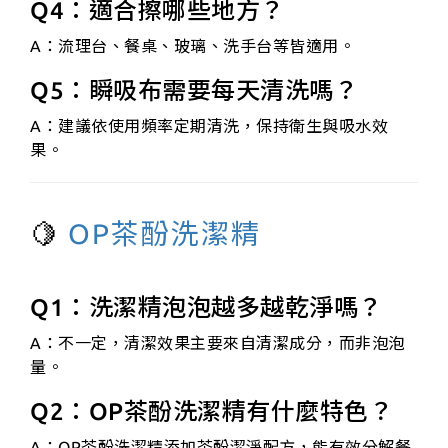
Q4：適合擦哪些地方？
A：流理台、餐桌、玻璃、洗手台等皆適用。
Q5：瞬吸布需要每天清洗嗎？
A：建議依使用頻率定期清洗，保持衛生與吸水效
果。
🍋
OP茶酚洗潔精
Q1：洗潔精泡泡越多越乾淨嗎？
A：不一定，清潔效果主要來自清潔成分，而非泡泡
量。
Q2：OP茶酚洗潔精有什麼特色？
A：OP茶酚洗潔精添加茶酚潔淨配方，能有效分解餐