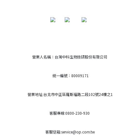
營業人名稱：台灣中科生物技研股份有限公司
統一編號：80009171
營業地址:台北市中正區羅斯福路二段102號24樓之1
客服專線:0800-230-930
客服信箱:service@op.com.tw