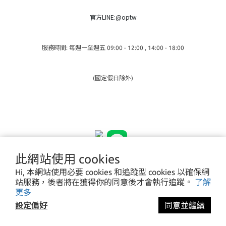
官方LINE:@optw
服務時間: 每週一至週五 09:00 - 12:00 , 14:00 - 18:00
(國定假日除外)
此網站使用 cookies
Hi, 本網站使用必要 cookies 和追蹤型 cookies 以確保網
站服務，後者將在獲得你的同意後才會執行追蹤。
了解
更多
設定偏好
同意並繼續