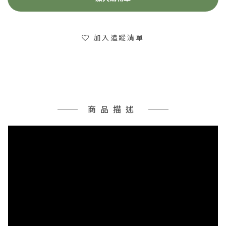
加入追蹤清單
商品描述