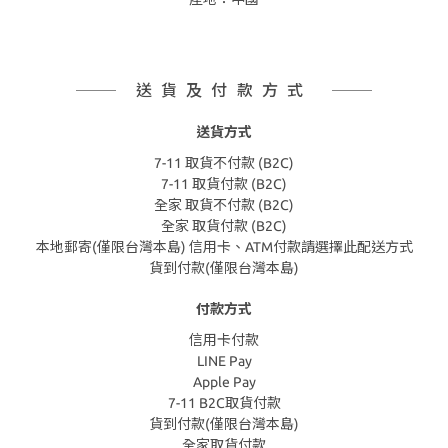
送貨及付款方式
送貨方式
7-11 取貨不付款 (B2C)
7-11 取貨付款 (B2C)
全家 取貨不付款 (B2C)
全家 取貨付款 (B2C)
本地郵寄(僅限台灣本島) 信用卡、ATM付款請選擇此配送方式
貨到付款(僅限台灣本島)
付款方式
信用卡付款
LINE Pay
Apple Pay
7-11 B2C取貨付款
貨到付款(僅限台灣本島)
全家取貨付款