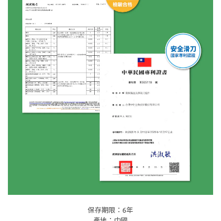
保存期限：6年
產地：中國