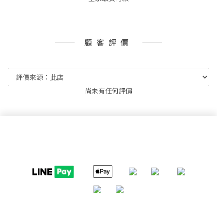
顧客評價
尚未有任何評價