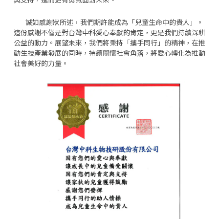
與支持，進而更有勇氣面對未來。
誠如感謝狀所述，我們期許能成為「兒童生命中的貴人」。
這份感謝不僅是對台灣中科愛心奉獻的肯定，更是我們持續深耕
公益的動力。展望未來，我們將秉持「攜手同行」的精神，在推
動生技產業發展的同時，持續關懷社會角落，將愛心轉化為推動
社會美好的力量。