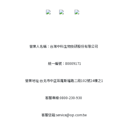
營業人名稱：台灣中科生物技研股份有限公司
統一編號：80009171
營業地址:台北市中正區羅斯福路二段102號24樓之1
客服專線:0800-230-930
客服信箱:service@op.com.tw