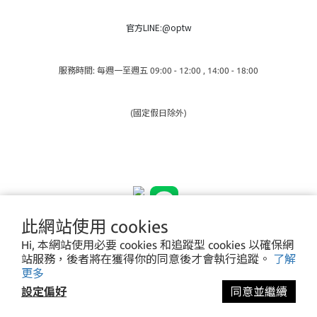
官方LINE:@optw
服務時間: 每週一至週五 09:00 - 12:00 , 14:00 - 18:00
(國定假日除外)
此網站使用 cookies
Hi, 本網站使用必要 cookies 和追蹤型 cookies 以確保網
站服務，後者將在獲得你的同意後才會執行追蹤。
了解
更多
設定偏好
同意並繼續