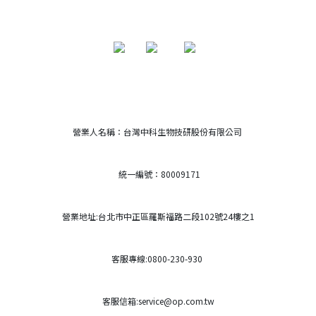
營業人名稱：台灣中科生物技研股份有限公司
統一編號：80009171
營業地址:台北市中正區羅斯福路二段102號24樓之1
客服專線:0800-230-930
客服信箱:service@op.com.tw