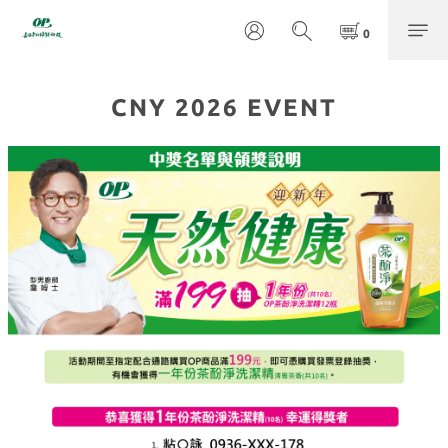
CNY 2026 EVENT