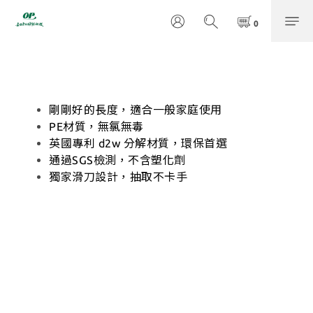
剛剛好的長度，適合一般家庭使用
PE材質，無氯無毒
英國專利 d2w 分解材質，環保首選
通過SGS檢測，不含塑化劑
獨家滑刀設計，抽取不卡手