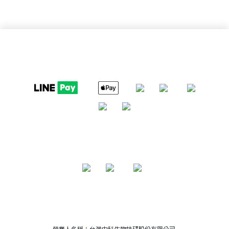
營業人名稱：台灣中科生物技研股份有限公司