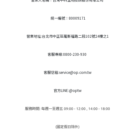
統一編號：80009171
營業地址:台北市中正區羅斯福路二段102號24樓之1
客服專線:0800-230-930
客服信箱:service@op.com.tw
官方LINE:@optw
服務時間: 每週一至週五 09:00 - 12:00 , 14:00 - 18:00
(國定假日除外)