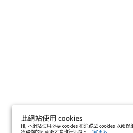
此網站使用 cookies
Hi, 本網站使用必要 cookies 和追蹤型 cookies 
獲得你的同意後才會執行追蹤。
了解更多