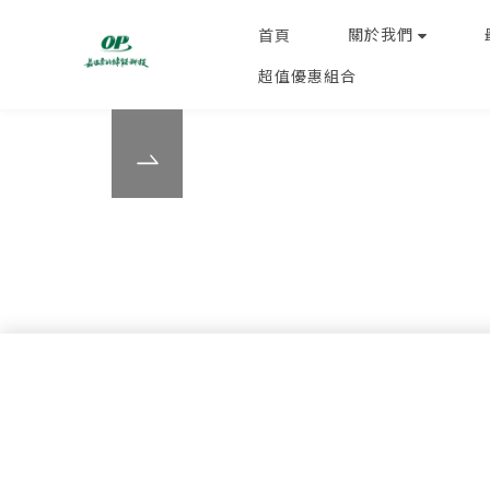
關於我們
首頁
超值優惠組合