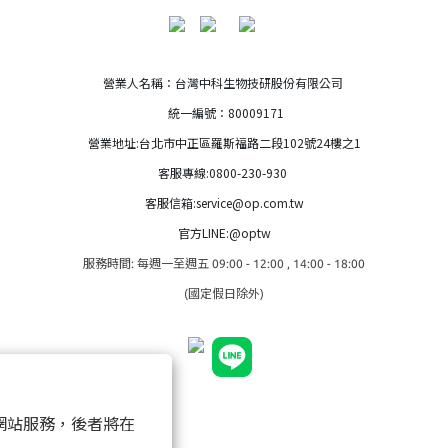
營業人名稱：台灣中科生物技研股份有限公司
統一編號：80009171
營業地址:台北市中正區羅斯福路二段102號24樓之1
客服專線:0800-230-930
客服信箱:service@op.com.tw
官方LINE:@optw
服務時間: 每週一至週五 09:00 - 12:00 , 14:00 - 18:00
(國定假日除外)
以確保網站服務，後者將在