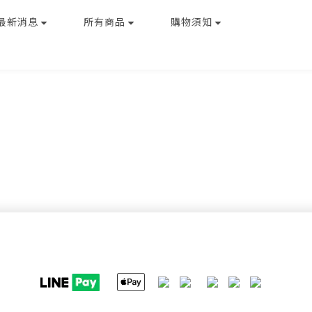
最新消息
所有商品
購物須知