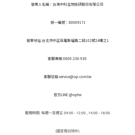
營業人名稱：台灣中科生物技研股份有限公司
統一編號：80009171
營業地址:台北市中正區羅斯福路二段102號24樓之1
客服專線:0800-230-930
客服信箱:service@op.com.tw
官方LINE:@optw
服務時間: 每週一至週五 09:00 - 12:00 , 14:00 - 18:00
(國定假日除外)