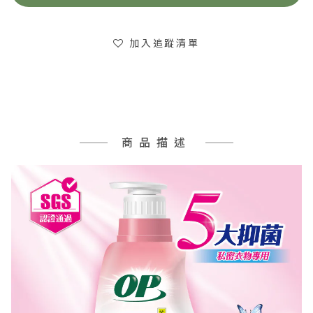
加入追蹤清單
商品描述