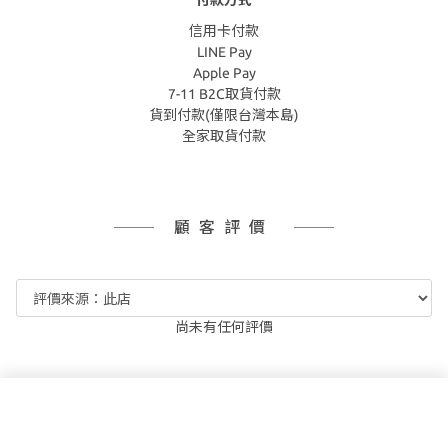
信用卡付款
LINE Pay
Apple Pay
7-11 B2C取貨付款
貨到付款(僅限台灣本島)
全家取貨付款
顧客評價
尚未有任何評價