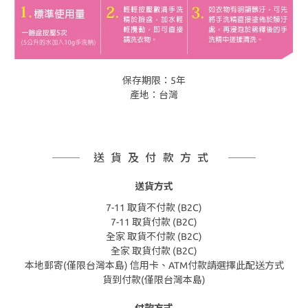
保存期限：5年
產地：台灣
送貨及付款方式
送貨方式
7-11 取貨不付款 (B2C)
7-11 取貨付款 (B2C)
全家 取貨不付款 (B2C)
全家 取貨付款 (B2C)
本地郵寄(僅限台灣本島) 信用卡、ATM付款請選擇此配送方式
貨到付款(僅限台灣本島)
付款方式