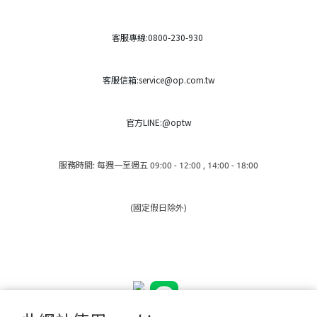
客服專線:0800-230-930
客服信箱:service@op.com.tw
官方LINE:@optw
服務時間: 每週一至週五 09:00 - 12:00 , 14:00 - 18:00
(國定假日除外)