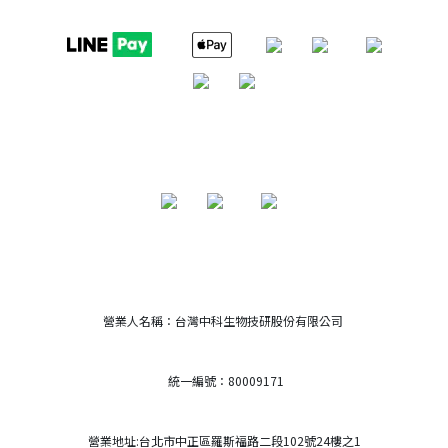
營業人名稱：台灣中科生物技研股份有限公司
統一編號：80009171
營業地址:台北市中正區羅斯福路二段102號24樓之1