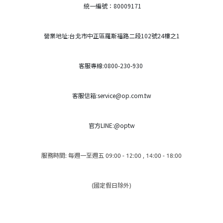
統一編號：80009171
營業地址:台北市中正區羅斯福路二段102號24樓之1
客服專線:0800-230-930
客服信箱:service@op.com.tw
官方LINE:@optw
服務時間: 每週一至週五 09:00 - 12:00 , 14:00 - 18:00
(國定假日除外)