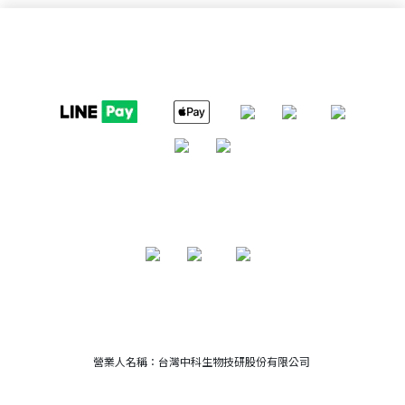
營業人名稱：台灣中科生物技研股份有限公司