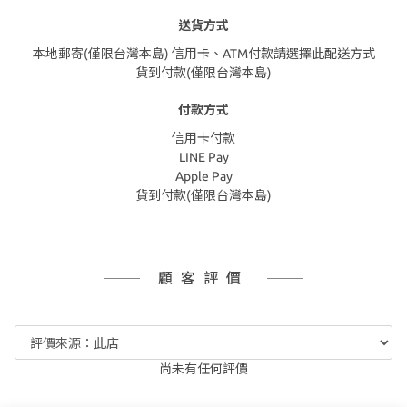
送貨方式
本地郵寄(僅限台灣本島) 信用卡、ATM付款請選擇此配送方式
貨到付款(僅限台灣本島)
付款方式
信用卡付款
LINE Pay
Apple Pay
貨到付款(僅限台灣本島)
顧客評價
尚未有任何評價