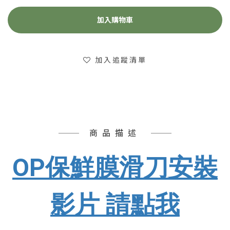
加入購物車
加入追蹤清單
商品描述
OP保鮮膜滑刀安裝
影片 請點我