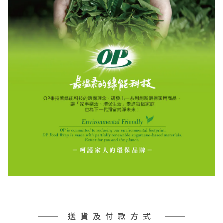
送貨及付款方式